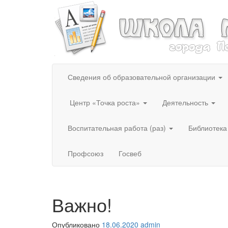
Сведения об образовательной организации
Центр «Точка роста»
Деятельность
Воспитательная работа (раз)
Библиотека
Профсоюз
Госвеб
Важно!
Опубликовано
18.06.2020
admin