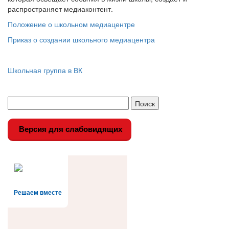
распространяет медиаконтент.
Положение о школьном медиацентре
Приказ о создании школьного медиацентра
Школьная группа в ВК
Версия для слабовидящих
Решаем вместе