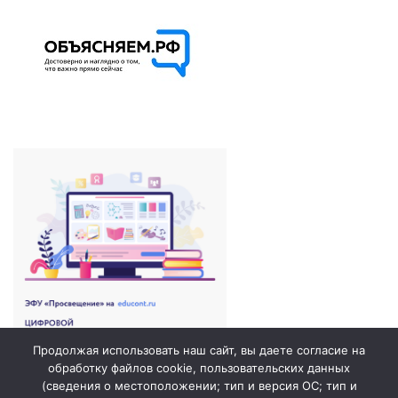
Продолжая использовать наш сайт, вы даете согласие на
обработку файлов cookie, пользовательских данных
(сведения о местоположении; тип и версия ОС; тип и