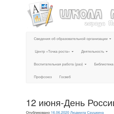
Сведения об образовательной организации
Центр «Точка роста»
Деятельность
Воспитательная работа (раз)
Библиотека
Профсоюз
Госвеб
12 июня-День Росси
Опубликовано
16.06.2020
Людмила Саушкина