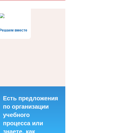
Решаем вместе
Есть предложения
по организации
учебного
процесса или
знаете, как