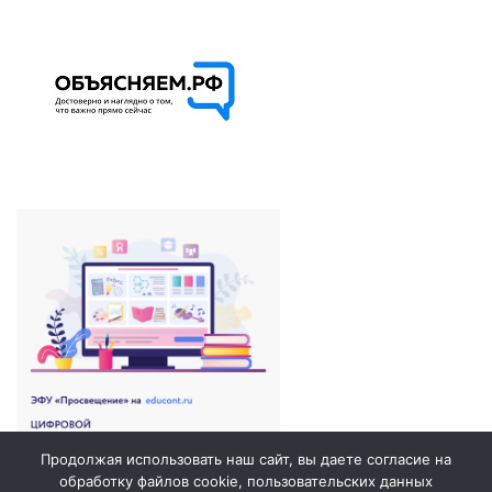
Продолжая использовать наш сайт, вы даете согласие на
обработку файлов cookie, пользовательских данных