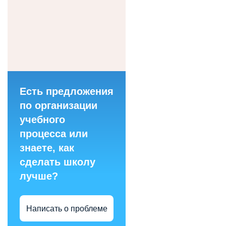
Есть предложения
по организации
учебного
процесса или
знаете, как
сделать школу
лучше?
Написать о проблеме