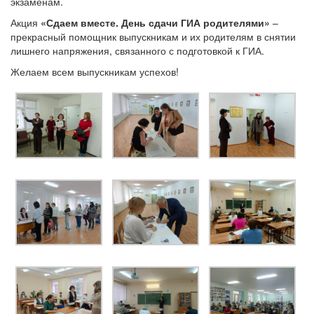
экзаменам.
Акция
«Сдаем вместе. День сдачи ГИА родителями»
–
прекрасный помощник выпускникам и их родителям в снятии
лишнего напряжения, связанного с подготовкой к ГИА.
Желаем всем выпускникам успехов!