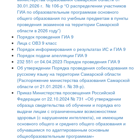
30.01.2026 г. № 106-р “О распределении участников
ГИА по образовательным программам основного
общего образования по учебным предметам в пункты
проведения экзаменов на территории Самарской
области в 2026 году”)
Порядок проведения ГИА 9
Лица с ОВЗ 9 класс
Порядок информирования о результатах ИС и ГИА 9
Порядок подачи апелляции ГИА 9
232 551 от 04.04.2023 Порядок проведения ГИА 9
Об утверждении Порядка проведения собеседования по
русскому языку на территории Самарской области
(Распоряжение министерства образования Самарской
области от 21.01.2026 г. № 39-р).
Приказ Министерства просвещения Российской
Федерации от 22.10.2024 № 731 «Об утверждении
образца свидетельства об обучении и порядка его
выдачи лицам с ограниченными возможностями
здоровья (с нарушением интеллекта), не имеющим
основного общего и среднего общего образования и
обучавшимся по адаптированным основным
общеобразовательным программам»