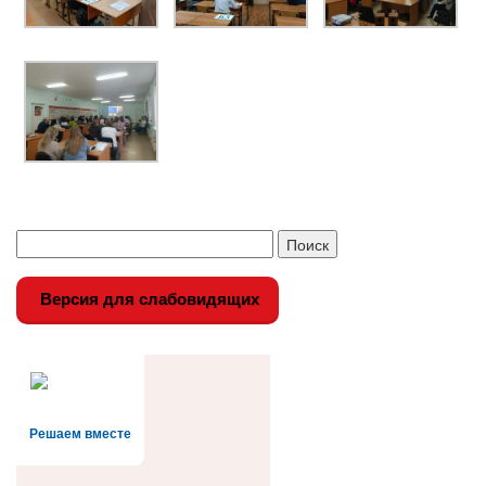
Версия для слабовидящих
Решаем вместе