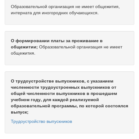
Образовательной организация не имеет общежития,
интерната для иногородних обучающихся.
О формировании платы за проживание в
общежитии;
Образовательной организация не имеет
общежития.
О трудоустройстве выпускников, с указанием
численности трудоустроенных выпускников от
общей численности выпускников в прошедшем
учебном году, для каждой реализуемой
образовательной программы, по которой состоялся
выпуск;
Трудоустройство выпускников