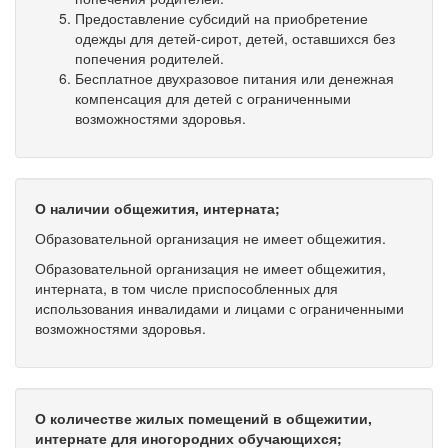
Предоставление субсидий на приобретение
одежды для детей-сирот, детей, оставшихся без
попечения родителей.
Бесплатное двухразовое питания или денежная
компенсация для детей с ограниченными
возможностями здоровья.
О наличии общежития, интерната;
Образовательной организация не имеет общежития.
Образовательной организация не имеет общежития,
интерната, в том числе приспособленных для
использования инвалидами и лицами с ограниченными
возможностями здоровья.
О количестве жилых помещений в общежитии,
интернате для иногородних обучающихся;