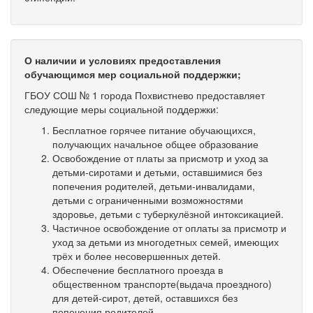
О наличии и условиях предоставления
обучающимся мер социальной поддержки;
ГБОУ СОШ № 1 города Похвистнево предоставляет
следующие меры социальной поддержки:
Бесплатное горячее питание обучающихся,
получающих начальное общее образование
Освобождение от платы за присмотр и уход за
детьми-сиротами и детьми, оставшимися без
попечения родителей, детьми-инвалидами,
детьми с ограниченными возможностями
здоровье, детьми с туберкулёзной интоксикацией.
Частичное освобождение от оплаты за присмотр и
уход за детьми из многодетных семей, имеющих
трёх и более несовершенных детей.
Обеспечение бесплатного проезда в
общественном транспорте(выдача проездного)
для детей-сирот, детей, оставшихся без
попечения родителей.