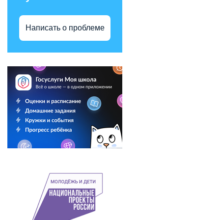
Написать о проблеме