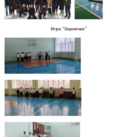
Игра “Зарничка”