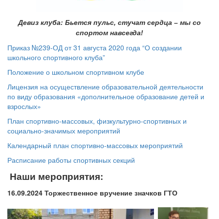
Девиз клуба: Бьется пульс, стучат сердца – мы со
спортом навсегда!
Приказ №239-ОД от 31 августа 2020 года “О создании
школьного спортивного клуба”
Положение о школьном спортивном клубе
Лицензия на осуществление образовательной деятельности
по виду образования «дополнительное образование детей и
взрослых»
План спортивно-массовых, физкультурно-спортивных и
социально-значимых мероприятий
Календарный план спортивно-массовых мероприятий
Расписание работы спортивных секций
Наши мероприятия:
16.09.2024 Торжественное вручение значков ГТО