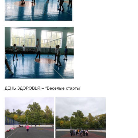
ДЕНЬ ЗДОРОВЬЯ – “Веселые старты”