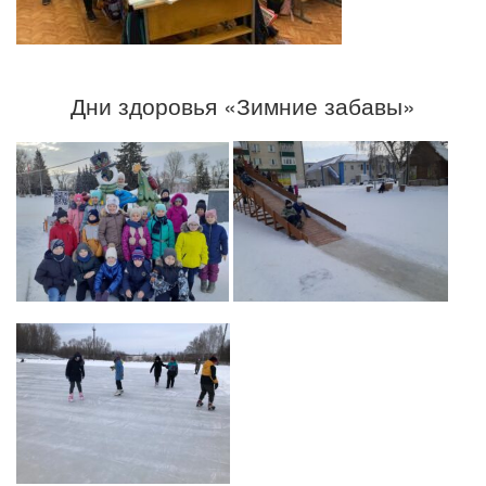
Дни здоровья «Зимние забавы»