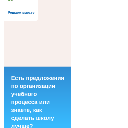
Решаем вместе
Есть предложения
по организации
учебного
процесса или
знаете, как
сделать школу
лучше?