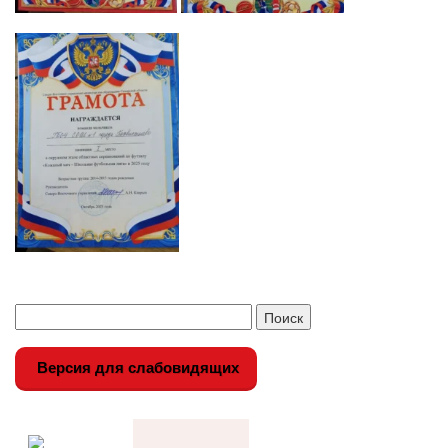
Версия для слабовидящих