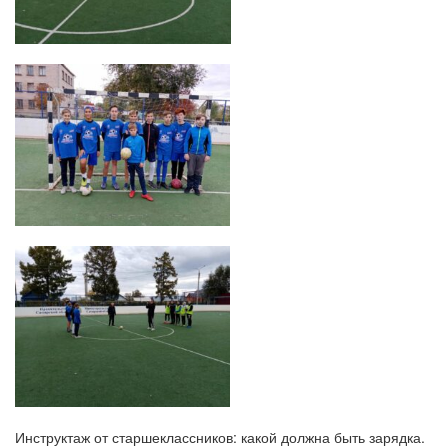
Инструктаж от старшеклассников: какой должна быть зарядка.