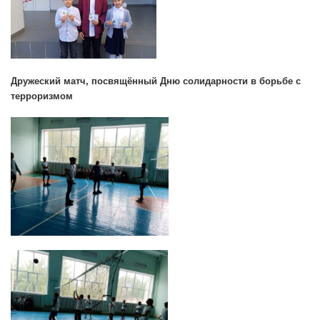
Дружеский матч, посвящённый Дню солидарности в борьбе с
терроризмом