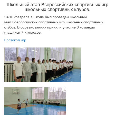
Школьный этап Всероссийских спортивных игр
школьных спортивных клубов.
13-16 февраля в школе был проведен школьный
этап Всероссийских спортивных игр школьных спортивных
клубов. В соревнованиях приняли участие 3 команды
учащихся 7-х классов.
Протокол игр