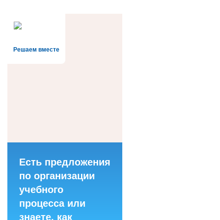
Решаем вместе
Есть предложения
по организации
учебного
процесса или
знаете, как