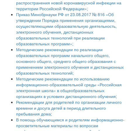
распространения новой коронавирусной инфекции на
территории Российской Федерации»;
Приказ Минобрнауки РФ от 23.08.2017 № 816 «Об
утверждении Порядка применения организациями,
осуществляющими образовательную деятельность,
электронного обучения, дистанционных
образовательных технологий при реализации
образовательных программ»;
Методические рекомендации по реализации
образовательных программ начального общего,
основного общего, среднего общего образования с
применением электронного обучения и дистанционных
образовательных технологий;
Методические рекомендации по использованию
информационно-образовательной среды «Российская
электронная школа» в общеобразовательных
организациях в условиях дистанционного обучения;
Рекомендации для родителей по организации личного
времени и досуга детей в период длительного
пребывания дома;
В помощь обучающимся и родителям информационно-
просветительные материалы по вопросам