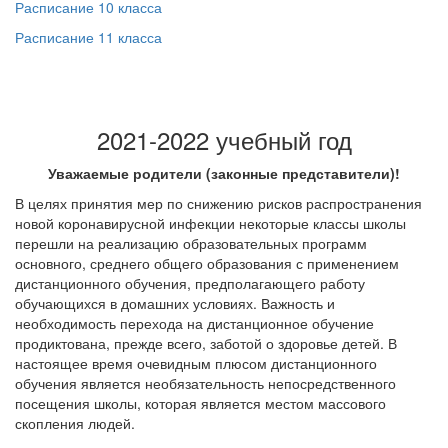
Расписание 10 класса
Расписание 11 класса
2021-2022 учебный год
Уважаемые родители (законные представители)!
В целях принятия мер по снижению рисков распространения
новой коронавирусной инфекции некоторые классы школы
перешли на реализацию образовательных программ
основного, среднего общего образования с применением
дистанционного обучения, предполагающего работу
обучающихся в домашних условиях. Важность и
необходимость перехода на дистанционное обучение
продиктована, прежде всего, заботой о здоровье детей. В
настоящее время очевидным плюсом дистанционного
обучения является необязательность непосредственного
посещения школы, которая является местом массового
скопления людей.