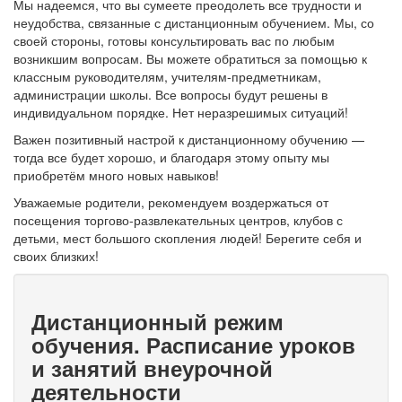
Мы надеемся, что вы сумеете преодолеть все трудности и
неудобства, связанные с дистанционным обучением. Мы, со
своей стороны, готовы консультировать вас по любым
возникшим вопросам. Вы можете обратиться за помощью к
классным руководителям, учителям-предметникам,
администрации школы. Все вопросы будут решены в
индивидуальном порядке. Нет неразрешимых ситуаций!
Важен позитивный настрой к дистанционному обучению —
тогда все будет хорошо, и благодаря этому опыту мы
приобретём много новых навыков!
Уважаемые родители, рекомендуем воздержаться от
посещения торгово-развлекательных центров, клубов с
детьми, мест большого скопления людей! Берегите себя и
своих близких!
Дистанционный режим
обучения. Расписание уроков
и занятий внеурочной
деятельности