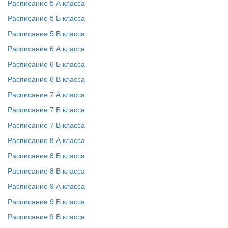
Расписание 5 А класса
Расписание 5 Б класса
Расписание 5 В класса
Расписание 6 А класса
Расписание 6 Б класса
Расписание 6 В класса
Расписание 7 А класса
Расписание 7 Б класса
Расписание 7 В класса
Расписание 8 А класса
Расписание 8 Б класса
Расписание 8 В класса
Расписание 9 А класса
Расписание 9 Б класса
Расписание 9 В класса