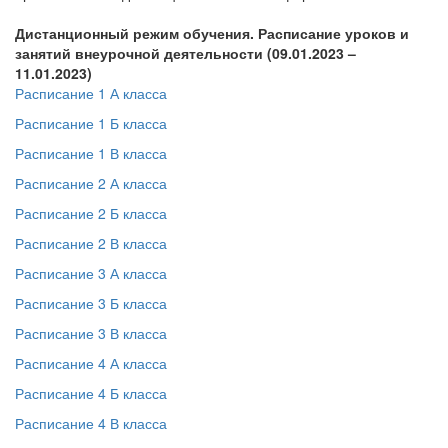
Дистанционный режим обучения. Расписание уроков и
занятий внеурочной деятельности (09.01.2023 –
11.01.2023)
Расписание 1 А класса
Расписание 1 Б класса
Расписание 1 В класса
Расписание 2 А класса
Расписание 2 Б класса
Расписание 2 В класса
Расписание 3 А класса
Расписание 3 Б класса
Расписание 3 В класса
Расписание 4 А класса
Расписание 4 Б класса
Расписание 4 В класса