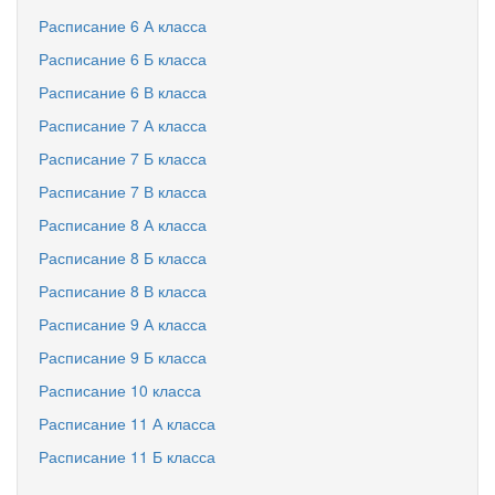
Расписание 6 А класса
Расписание 6 Б класса
Расписание 6 В класса
Расписание 7 А класса
Расписание 7 Б класса
Расписание 7 В класса
Расписание 8 А класса
Расписание 8 Б класса
Расписание 8 В класса
Расписание 9 А класса
Расписание 9 Б класса
Расписание 10 класса
Расписание 11 А класса
Расписание 11 Б класса