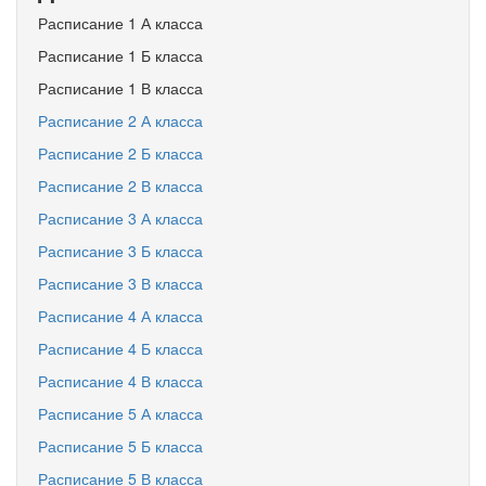
Расписание 1 А класса
Расписание 1 Б класса
Расписание 1 В класса
Расписание 2 А класса
Расписание 2 Б класса
Расписание 2 В класса
Расписание 3 А класса
Расписание 3 Б класса
Расписание 3 В класса
Расписание 4 А класса
Расписание 4 Б класса
Расписание 4 В класса
Расписание 5 А класса
Расписание 5 Б класса
Расписание 5 В класса