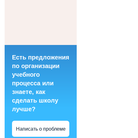
Есть предложения
по организации
учебного
процесса или
знаете, как
сделать школу
лучше?
Написать о проблеме