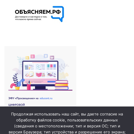
Продолжая использовать наш сайт, вы даете согласие на
обработку файлов cookie, пользовательских данных
(сведения о местоположении; тип и версия ОС; тип и
версия Браузера; тип устройства и разрешение его экрана;