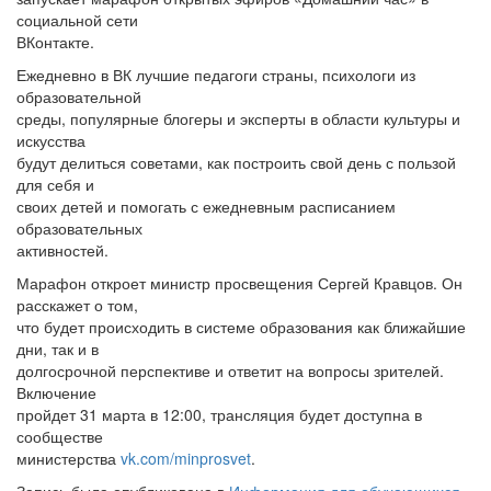
социальной сети
ВКонтакте.
Ежедневно в ВК лучшие педагоги страны, психологи из
образовательной
среды, популярные блогеры и эксперты в области культуры и
искусства
будут делиться советами, как построить свой день с пользой
для себя и
своих детей и помогать с ежедневным расписанием
образовательных
активностей.
Марафон откроет министр просвещения Сергей Кравцов. Он
расскажет о том,
что будет происходить в системе образования как ближайшие
дни, так и в
долгосрочной перспективе и ответит на вопросы зрителей.
Включение
пройдет 31 марта в 12:00, трансляция будет доступна в
сообществе
министерства
vk.com/minprosvet
.