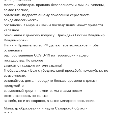
местах, соблюдать правила безопасности и личной гигиены,
самое главное,
объяснить подрастающему поколению серьезность
эпидемиологической
обстановки в мире и к каким последствиям может привести
халатное
отношение к данному вопросу. Президент России Владимир
Владимирович
Путин и Правительство РФ делают все возможное, чтобы
остановить
распространение COVID-19 на территории нашего
государства. Но многое
зависит от каждого жителя страны!
Я обращаюсь к Вам с убедительной просьбой: пожалуйста, по
возможности,
оставайтесь дома, проводите больше времени с детьми,
продумайте
совместный досуг и помните, мы с вами несем
ответственность не только
за себя, но и за старшее, а также младшее поколение.
Министр образования и науки Самарской области