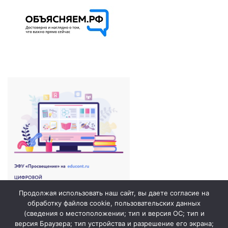
Продолжая использовать наш сайт, вы даете согласие на
обработку файлов cookie, пользовательских данных
(сведения о местоположении; тип и версия ОС; тип и
версия Браузера; тип устройства и разрешение его экрана;