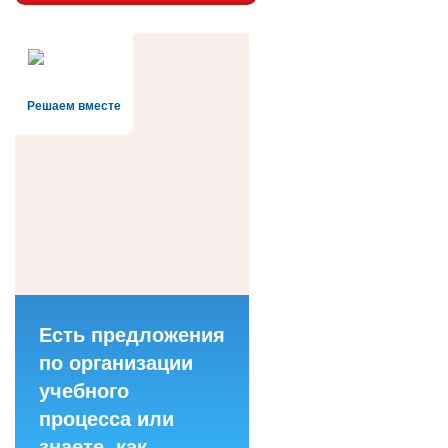
Решаем вместе
Есть предложения
по организации
учебного
процесса или
знаете, как