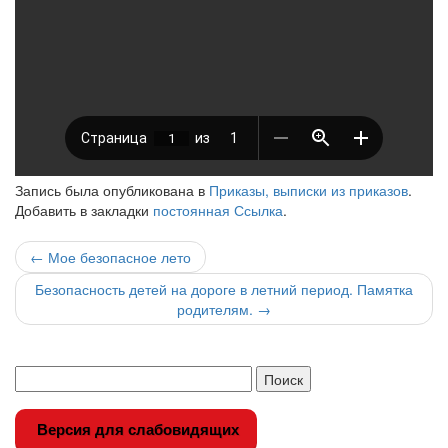
Запись была опубликована в
Приказы, выписки из приказов
.
Добавить в закладки
постоянная Ссылка
.
Навигация
←
Мое безопасное лето
по
Безопасность детей на дороге в летний период. Памятка
родителям.
→
записи
Версия для слабовидящих