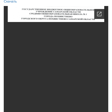
Скачать