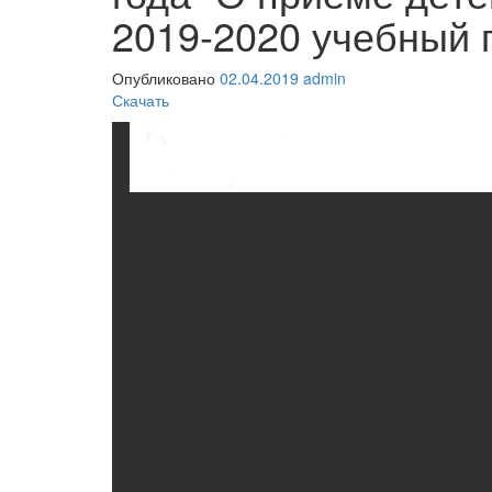
2019-2020 учебный г
Опубликовано
02.04.2019
admin
Скачать