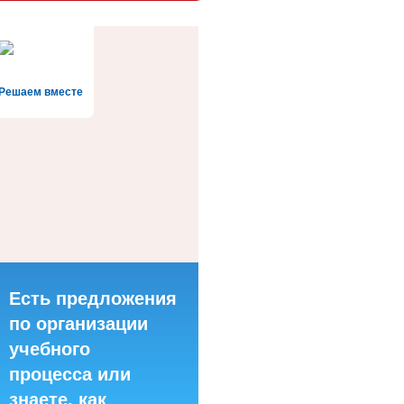
Решаем вместе
Есть предложения
по организации
учебного
процесса или
знаете, как