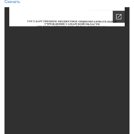
Скачать