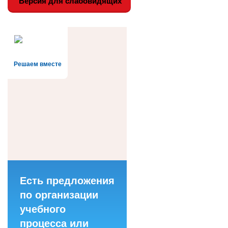
Версия для слабовидящих
Решаем вместе
Есть предложения
по организации
учебного
процесса или