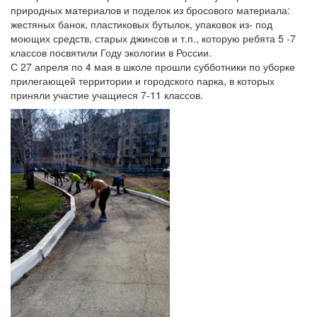
природных материалов и поделок из бросового материала:
жестяных банок, пластиковых бутылок, упаковок из- под
моющих средств, старых джинсов и т.п., которую ребята 5 -7
классов посвятили Году экологии в России.
С 27 апреля по 4 мая в школе прошли субботники по уборке
прилегающей территории и городского парка, в которых
приняли участие учащиеся 7-11 классов.