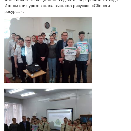
Итогом этих уроков стала выставка рисунков «Сбереги
ресурсы».