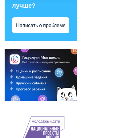
лучше?
Написать о проблеме