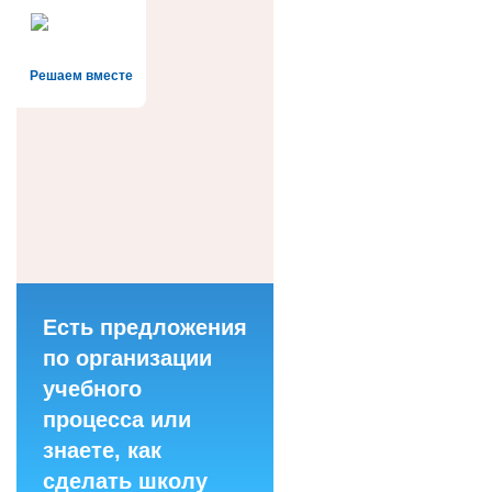
Решаем вместе
Есть предложения
по организации
учебного
процесса или
знаете, как
сделать школу