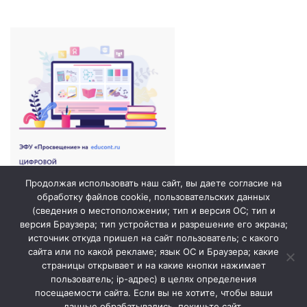
Продолжая использовать наш сайт, вы даете согласие на
обработку файлов cookie, пользовательских данных
(сведения о местоположении; тип и версия ОС; тип и
версия Браузера; тип устройства и разрешение его экрана;
источник откуда пришел на сайт пользователь; с какого
сайта или по какой рекламе; язык ОС и Браузера; какие
страницы открывает и на какие кнопки нажимает
пользователь; ip-адрес) в целях определения
посещаемости сайта. Если вы не хотите, чтобы ваши
данные обрабатывались, покиньте сайт.