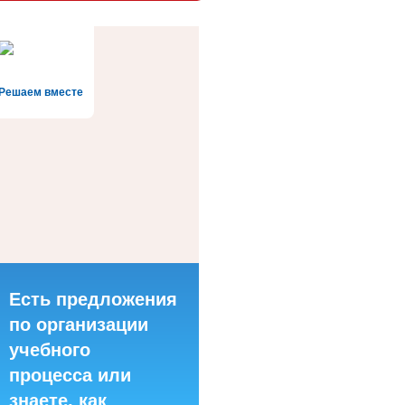
Решаем вместе
Есть предложения
по организации
учебного
процесса или
знаете, как