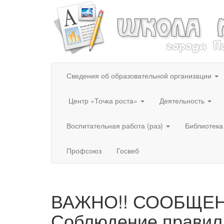
Сведения об образовательной организации
Центр «Точка роста»
Деятельность
Воспитательная работа (раз)
Библиотека
Профсоюз
Госвеб
ВАЖНО!! СООБЩЕН
Соблюдение правил 