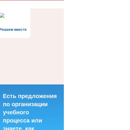
Решаем вместе
Есть предложения
по организации
учебного
процесса или
знаете, как