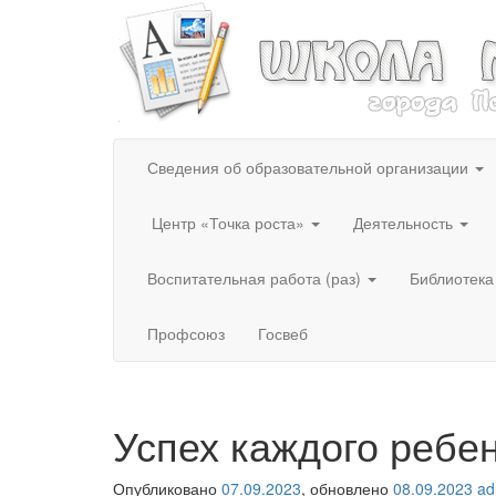
Сведения об образовательной организации
Центр «Точка роста»
Деятельность
Воспитательная работа (раз)
Библиотека
Профсоюз
Госвеб
Успех каждого ребен
Опубликовано
07.09.2023
, обновлено
08.09.2023
ad