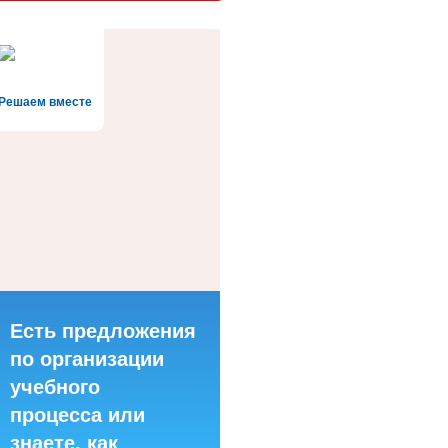
Решаем вместе
Есть предложения
по организации
учебного
процесса или
знаете, как