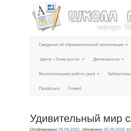
Сведения об образовательной организации
Центр «Точка роста»
Деятельность
Воспитательная работа (раз)
Библиотека
Профсоюз
Госвеб
Удивительный мир с
Опубликовано
05.09.2022
, обновлено
05.09.2022
ad