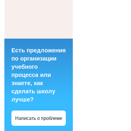
Есть предложения
по организации
учебного
процесса или
знаете, как
сделать школу
лучше?
Написать о проблеме