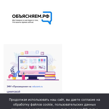
Продолжая использовать наш сайт, вы даете согласие на
обработку файлов cookie, пользовательских данных