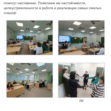
помогут наставники. Пожелаем им настойчивости,
целеустремленности в работе и реализации самых смелых
планов!
rbt