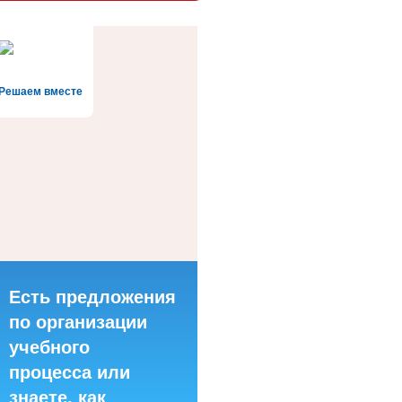
Решаем вместе
Есть предложения
по организации
учебного
процесса или
знаете, как