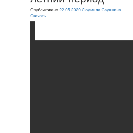
Опубликовано
22.05.2020
Людмила Саушкина
Скачать