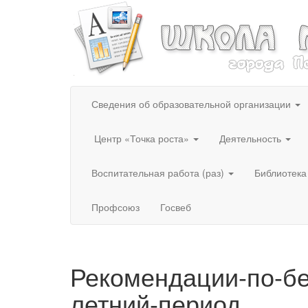
Сведения об образовательной организации
Центр «Точка роста»
Деятельность
Воспитательная работа (раз)
Библиотека
Профсоюз
Госвеб
Рекомендации-по-бе
летний-период