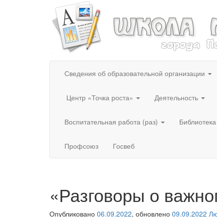
Сведения об образовательной организации
Центр «Точка роста»
Деятельность
Воспитательная работа (раз)
Библиотека
Профсоюз
Госвеб
«Разговоры о важн
Опубликовано
06.09.2022
, обновлено
09.09.2022
Лю