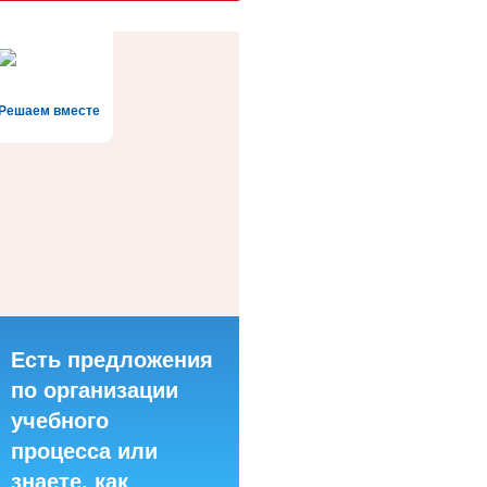
Решаем вместе
Есть предложения
по организации
учебного
процесса или
знаете, как