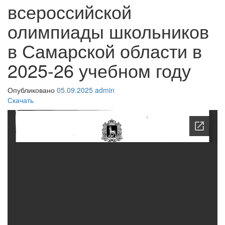
всероссийской
олимпиады школьников
в Самарской области в
2025-26 учебном году
Опубликовано
05.09.2025
admin
Скачать