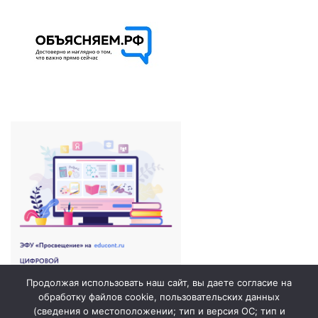
Продолжая использовать наш сайт, вы даете согласие на
обработку файлов cookie, пользовательских данных
(сведения о местоположении; тип и версия ОС; тип и