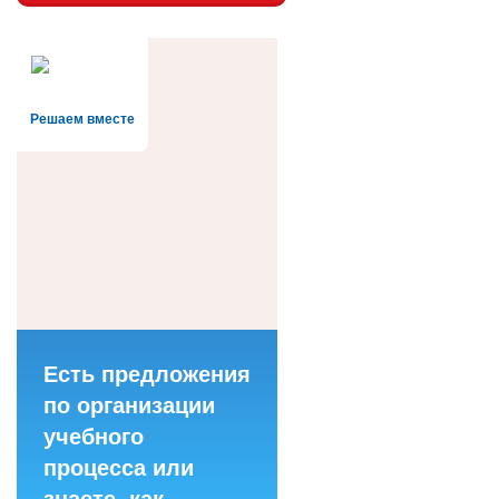
Решаем вместе
Есть предложения
по организации
учебного
процесса или