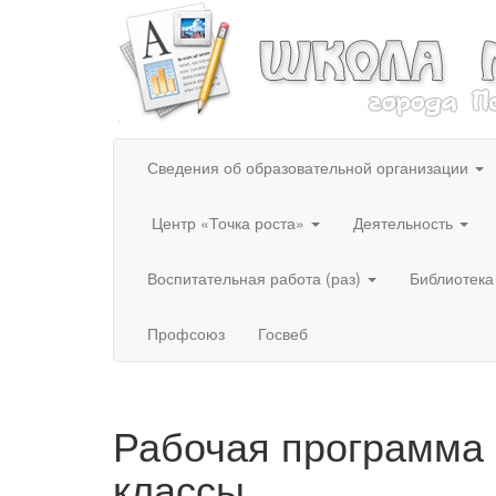
Сведения об образовательной организации
Центр «Точка роста»
Деятельность
Воспитательная работа (раз)
Библиотека
Профсоюз
Госвеб
Рабочая программа 
классы