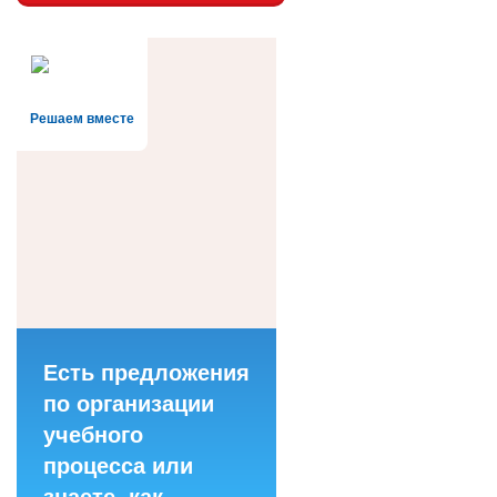
Решаем вместе
Есть предложения
по организации
учебного
процесса или