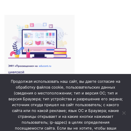
Продолжая использовать наш сайт, вы даете согласие на
обработку файлов cookie, пользовательских данных
(сведения о местоположении; тип и версия ОС; тип и
версия Браузера; тип устройства и разрешение его экрана;
источник откуда пришел на сайт пользователь; с какого
сайта или по какой рекламе; язык ОС и Браузера; какие
страницы открывает и на какие кнопки нажимает
пользователь; ip-адрес) в целях определения
посещаемости сайта. Если вы не хотите, чтобы ваши