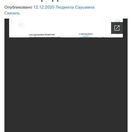
Опубликовано
12.12.2020
Людмила Саушкина
Скачать