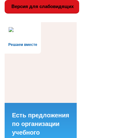
Версия для слабовидящих
Решаем вместе
Есть предложения
по организации
учебного