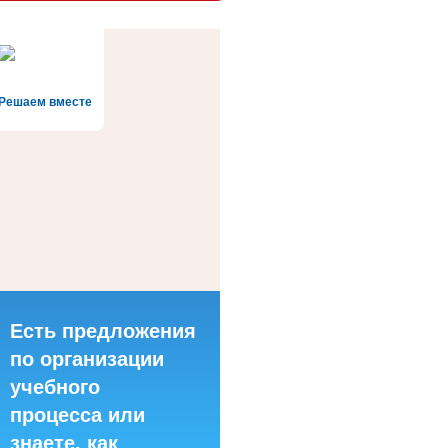
Решаем вместе
Есть предложения
по организации
учебного
процесса или
знаете, как