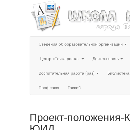
Сведения об образовательной организации
Центр «Точка роста»
Деятельность
Воспитательная работа (раз)
Библиотека
Профсоюз
Госвеб
Проект-положения-К
ЮИД.