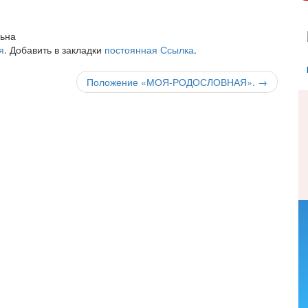
ьна
я
. Добавить в закладки
постоянная Ссылка
.
Положение «МОЯ-РОДОСЛОВНАЯ».
→