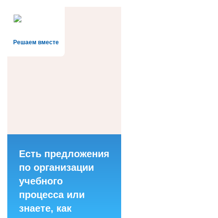
Решаем вместе
Есть предложения
по организации
учебного
процесса или
знаете, как