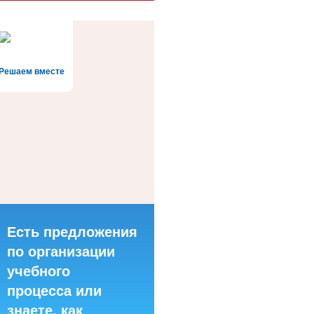
Решаем вместе
Есть предложения
по организации
учебного
процесса или
знаете, как