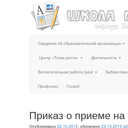
Сведения об образовательной организации
Центр «Точка роста»
Деятельность
Воспитательная работа (раз)
Библиотека
Профсоюз
Госвеб
Приказ о приеме на 
Опубликовано
22.10.2015
, обновлено
23.10.2015
ad