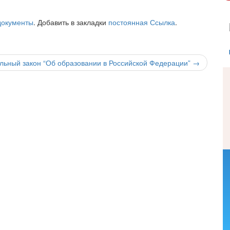
документы
. Добавить в закладки
постоянная Ссылка
.
льный закон “Об образовании в Российской Федерации”
→