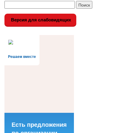
Версия для слабовидящих
Решаем вместе
Есть предложения