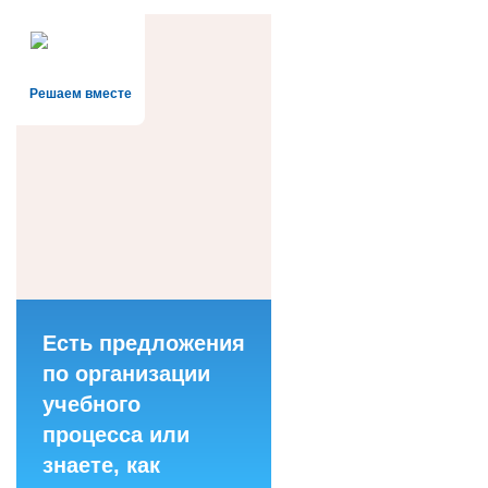
Решаем вместе
Есть предложения
по организации
учебного
процесса или
знаете, как