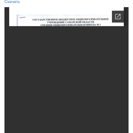
Скачать