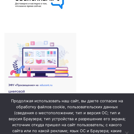
Продолжая использовать наш сайт, вы даете согласие на
обработку файлов cookie, пользовательских данных
(сведения о местоположении; тип и версия ОС; тип и
версия Браузера; тип устройства и разрешение его экрана;
источник откуда пришел на сайт пользователь; с какого
сайта или по какой рекламе; язык ОС и Браузера; какие