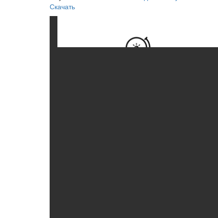
Скачать