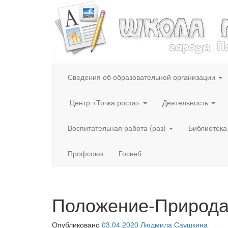
Сведения об образовательной организации
Центр «Точка роста»
Деятельность
Воспитательная работа (раз)
Библиотека
Профсоюз
Госвеб
Положение-Природа.
Опубликовано
03.04.2020
Людмила Саушкина