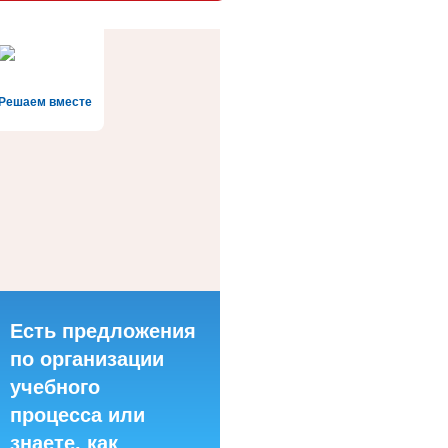
Решаем вместе
Есть предложения
по организации
учебного
процесса или
знаете, как