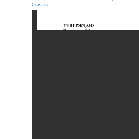
Скачать