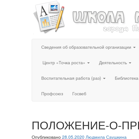
Сведения об образовательной организации
Центр «Точка роста»
Деятельность
Воспитательная работа (раз)
Библиотека
Профсоюз
Госвеб
ПОЛОЖЕНИЕ-О-П
Опубликовано
28.05.2020
Людмила Саушкина