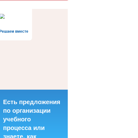
Решаем вместе
Есть предложения
по организации
учебного
процесса или
знаете, как