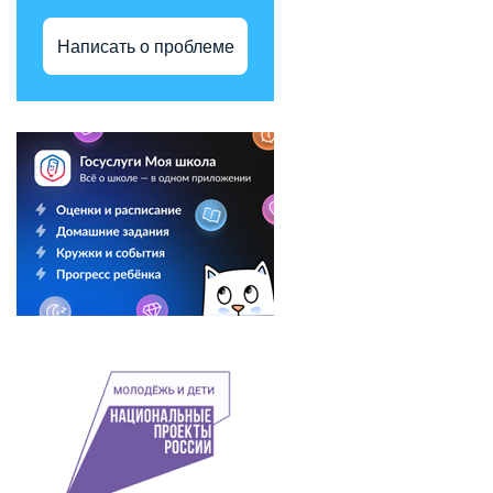
Написать о проблеме