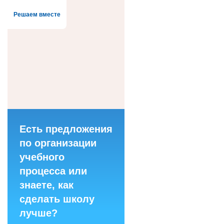
Решаем вместе
Есть предложения
по организации
учебного
процесса или
знаете, как
сделать школу
лучше?