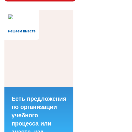
Решаем вместе
Есть предложения
по организации
учебного
процесса или
знаете, как