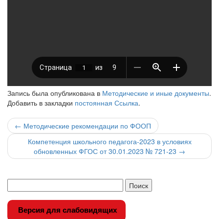
Запись была опубликована в
Методические и иные документы
.
Добавить в закладки
постоянная Ссылка
.
Навигация
←
Методические рекомендации по ФООП
по
Компетенция школьного педагога-2023 в условиях
обновленных ФГОС от 30.01.2023 № 721-23
→
записи
Версия для слабовидящих