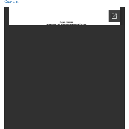
Скачать