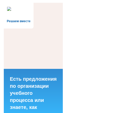
Решаем вместе
Есть предложения
по организации
учебного
процесса или
знаете, как