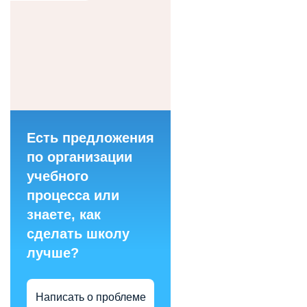
Есть предложения
по организации
учебного
процесса или
знаете, как
сделать школу
лучше?
Написать о проблеме