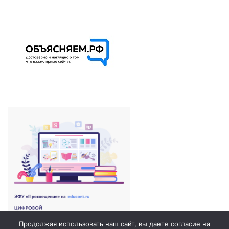
Продолжая использовать наш сайт, вы даете согласие на