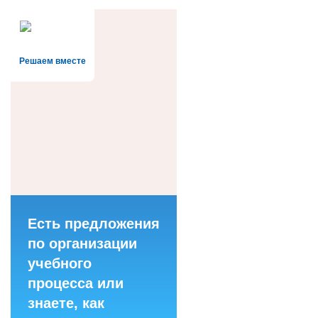
Решаем вместе
Есть предложения
по организации
учебного
процесса или
знаете, как