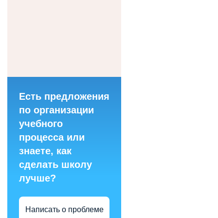
Есть предложения
по организации
учебного
процесса или
знаете, как
сделать школу
лучше?
Написать о проблеме