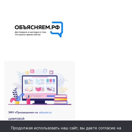
Продолжая использовать наш сайт, вы даете согласие на