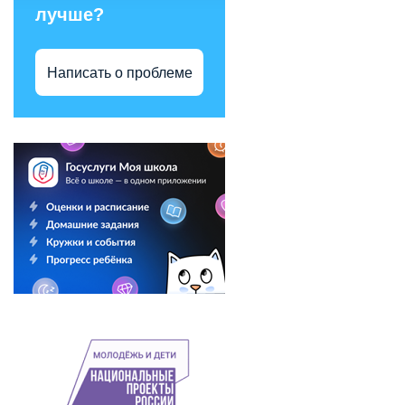
лучше?
Написать о проблеме