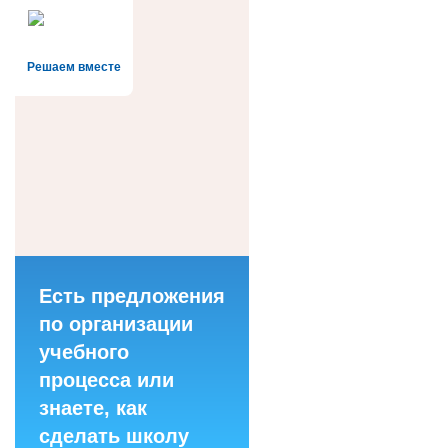
Решаем вместе
Есть предложения
по организации
учебного
процесса или
знаете, как
сделать школу