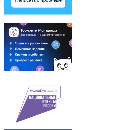
Написать о проблеме