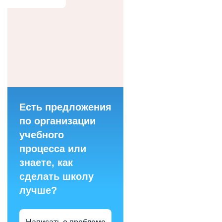
Есть предложения
по организации
учебного
процесса или
знаете, как
сделать школу
лучше?