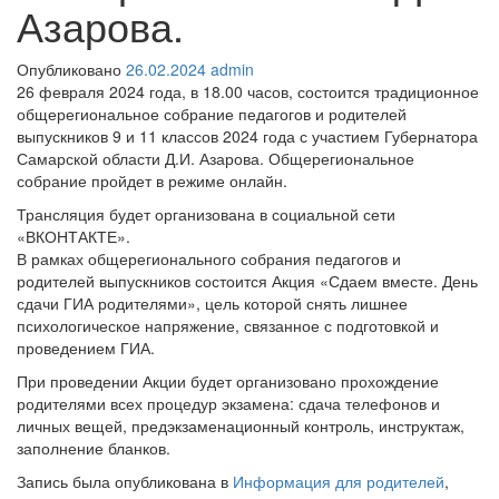
Азарова.
Опубликовано
26.02.2024
admin
26 февраля 2024 года, в 18.00 часов, состоится традиционное
общерегиональное собрание педагогов и родителей
выпускников 9 и 11 классов 2024 года с участием Губернатора
Самарской области Д.И. Азарова. Общерегиональное
собрание пройдет в режиме онлайн.
Трансляция будет организована в социальной сети
«ВКОНТАКТЕ».
В рамках общерегионального собрания педагогов и
родителей выпускников состоится Акция «Сдаем вместе. День
сдачи ГИА родителями», цель которой снять лишнее
психологическое напряжение, связанное с подготовкой и
проведением ГИА.
При проведении Акции будет организовано прохождение
родителями всех процедур экзамена: сдача телефонов и
личных вещей, предэкзаменационный контроль, инструктаж,
заполнение бланков.
Запись была опубликована в
Информация для родителей
,