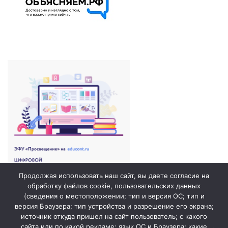
Продолжая использовать наш сайт, вы даете согласие на
обработку файлов cookie, пользовательских данных
(сведения о местоположении; тип и версия ОС; тип и
версия Браузера; тип устройства и разрешение его экрана;
источник откуда пришел на сайт пользователь; с какого
сайта или по какой рекламе; язык ОС и Браузера; какие