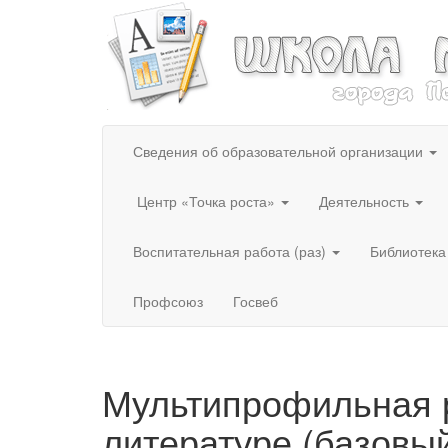
Сведения об образовательной организации
Центр «Точка роста»
Деятельность
Воспитательная работа (раз)
Библиотека
Профсоюз
Госвеб
Мультипрофильная 
литературе (базовы