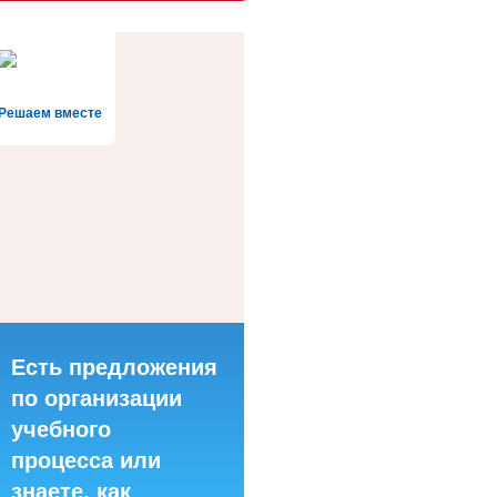
Решаем вместе
Есть предложения
по организации
учебного
процесса или
знаете, как