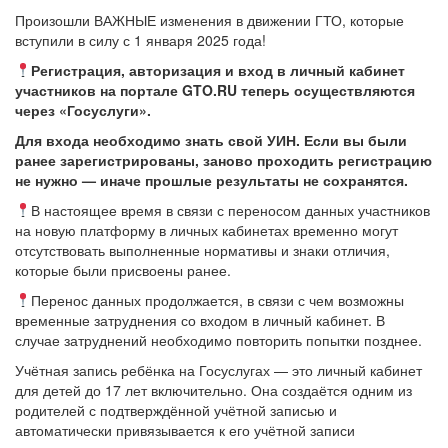
Произошли ВАЖНЫЕ изменения в движении ГТО, которые
вступили в силу с 1 января 2025 года!
Регистрация, авторизация и вход в личный кабинет
участников на портале GTO.RU теперь осуществляются
через «Госуслуги».
Для входа необходимо знать свой УИН. Если вы были
ранее зарегистрированы, заново проходить регистрацию
не нужно — иначе прошлые результаты не сохранятся.
В настоящее время в связи с переносом данных участников
на новую платформу в личных кабинетах временно могут
отсутствовать выполненные нормативы и знаки отличия,
которые были присвоены ранее.
Перенос данных продолжается, в связи с чем возможны
временные затруднения со входом в личный кабинет. В
случае затруднений необходимо повторить попытки позднее.
Учётная запись ребёнка на Госуслугах — это личный кабинет
для детей до 17 лет включительно. Она создаётся одним из
родителей с подтверждённой учётной записью и
автоматически привязывается к его учётной записи