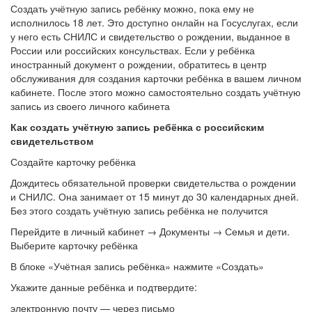
Создать учётную запись ребёнку можно, пока ему не
исполнилось 18 лет. Это доступно онлайн на Госуслугах, если
у него есть СНИЛС и свидетельство о рождении, выданное в
России или российских консульствах. Если у ребёнка
иностранный документ о рождении, обратитесь в центр
обслуживания для создания карточки ребёнка в вашем личном
кабинете. После этого можно самостоятельно создать учётную
запись из своего личного кабинета
Как создать учётную запись ребёнка с российским
свидетельством
Создайте карточку ребёнка
Дождитесь обязательной проверки свидетельства о рождении
и СНИЛС. Она занимает от 15 минут до 30 календарных дней.
Без этого создать учётную запись ребёнка не получится
Перейдите в личный кабинет → Документы → Семья и дети.
Выберите карточку ребёнка
В блоке «Учётная запись ребёнка» нажмите «Создать»
Укажите данные ребёнка и подтвердите:
электронную почту — через письмо