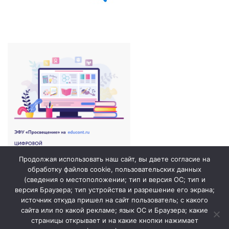
Продолжая использовать наш сайт, вы даете согласие на
обработку файлов cookie, пользовательских данных
(сведения о местоположении; тип и версия ОС; тип и
версия Браузера; тип устройства и разрешение его экрана;
источник откуда пришел на сайт пользователь; с какого
сайта или по какой рекламе; язык ОС и Браузера; какие
страницы открывает и на какие кнопки нажимает