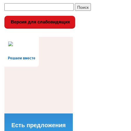
записи
Версия для слабовидящих
Решаем вместе
Есть предложения