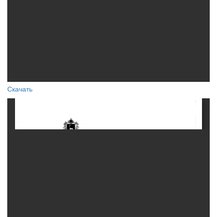
Скачать