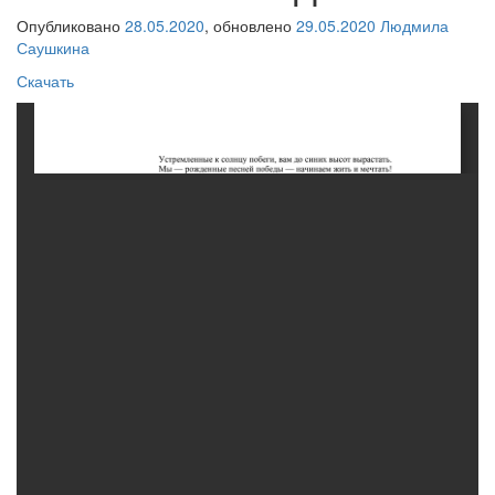
Опубликовано
28.05.2020
, обновлено
29.05.2020
Людмила
Саушкина
Скачать