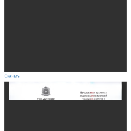
Скачать