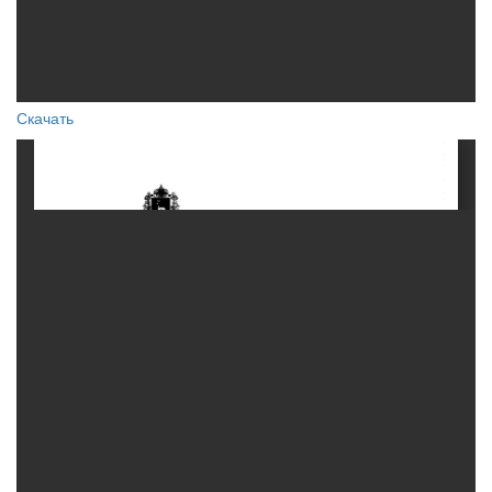
Скачать