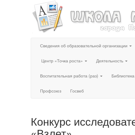
Сведения об образовательной организации
Центр «Точка роста»
Деятельность
Воспитательная работа (раз)
Библиотека
Профсоюз
Госвеб
Конкурс исследоват
«Взлет»