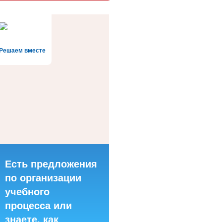
Решаем вместе
Есть предложения
по организации
учебного
процесса или
знаете, как