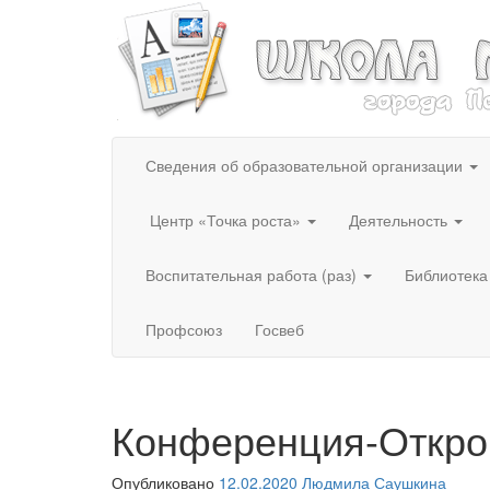
Сведения об образовательной организации
Центр «Точка роста»
Деятельность
Воспитательная работа (раз)
Библиотека
Профсоюз
Госвеб
Конференция-Открой
Опубликовано
12.02.2020
Людмила Саушкина