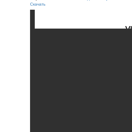
Скачать