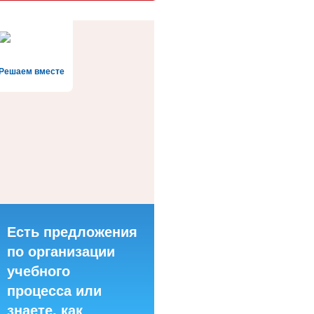
Решаем вместе
Есть предложения
по организации
учебного
процесса или
знаете, как