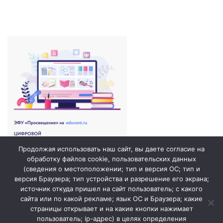
Продолжая использовать наш сайт, вы даете согласие на
обработку файлов cookie, пользовательских данных
(сведения о местоположении; тип и версия ОС; тип и
версия Браузера; тип устройства и разрешение его экрана;
источник откуда пришел на сайт пользователь; с какого
сайта или по какой рекламе; язык ОС и Браузера; какие
страницы открывает и на какие кнопки нажимает
пользователь; ip-адрес) в целях определения