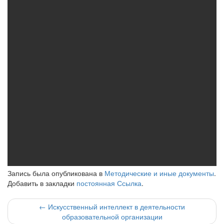
Запись была опубликована в
Методические и иные документы
.
Добавить в закладки
постоянная Ссылка
.
Навигация
←
Искусственный интеллект в деятельности
образовательной организации